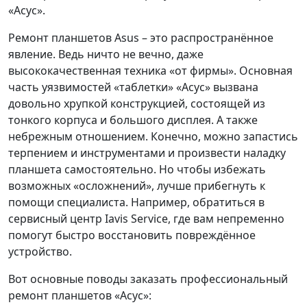
«Асус».
Ремонт планшетов Asus – это распространённое
явление. Ведь ничто не вечно, даже
высококачественная техника «от фирмы». Основная
часть уязвимостей «таблетки» «Асус» вызвана
довольно хрупкой конструкцией, состоящей из
тонкого корпуса и большого дисплея. А также
небрежным отношением. Конечно, можно запастись
терпением и инструментами и произвести наладку
планшета самостоятельно. Но чтобы избежать
возможных «осложнений», лучше прибегнуть к
помощи специалиста. Например, обратиться в
сервисный центр Iavis Service, где вам непременно
помогут быстро восстановить повреждённое
устройство.
Вот основные поводы заказать профессиональный
ремонт планшетов «Асус»: