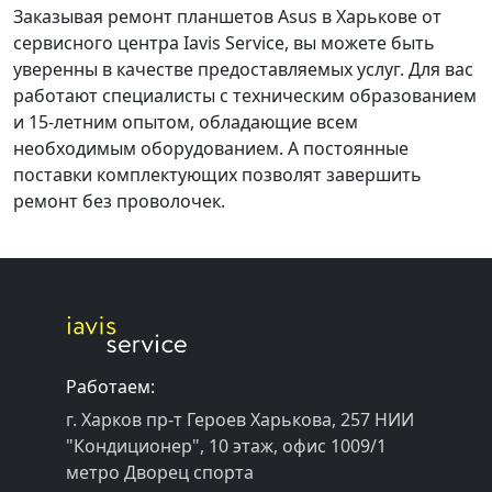
Заказывая ремонт планшетов Asus в Харькове от
сервисного центра Iavis Service, вы можете быть
уверенны в качестве предоставляемых услуг. Для вас
работают специалисты с техническим образованием
и 15-летним опытом, обладающие всем
необходимым оборудованием. А постоянные
поставки комплектующих позволят завершить
ремонт без проволочек.
Работаем:
г. Харков пр-т Героев Харькова, 257 НИИ
"Кондиционер", 10 этаж, офис 1009/1
метро Дворец спорта