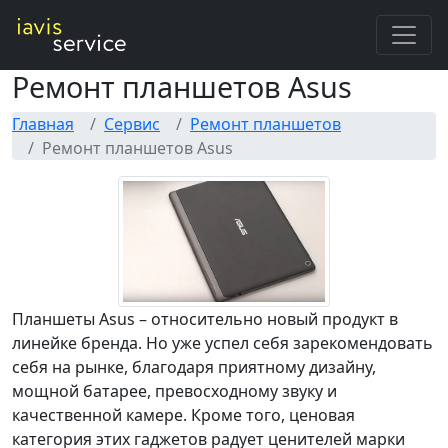
Ремонт планшетов Asus
Главная
Сервис
Ремонт планшетов
Ремонт планшетов Asus
Планшеты Asus – относительно новый продукт в
линейке бренда. Но уже успел себя зарекомендовать
себя на рынке, благодаря приятному дизайну,
мощной батарее, превосходному звуку и
качественной камере. Кроме того, ценовая
категория этих гаджетов радует ценителей марки