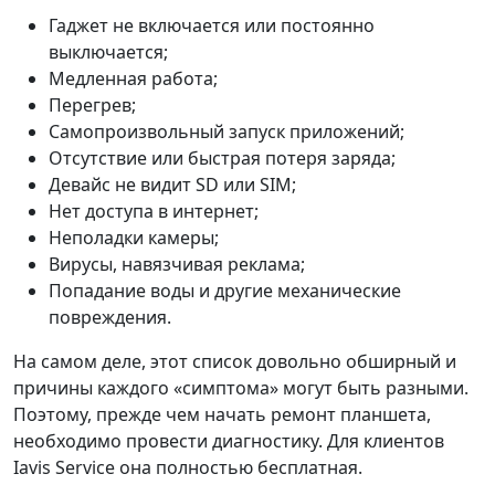
Гаджет не включается или постоянно
выключается;
Медленная работа;
Перегрев;
Самопроизвольный запуск приложений;
Отсутствие или быстрая потеря заряда;
Девайс не видит SD или SIM;
Нет доступа в интернет;
Неполадки камеры;
Вирусы, навязчивая реклама;
Попадание воды и другие механические
повреждения.
На самом деле, этот список довольно обширный и
причины каждого «симптома» могут быть разными.
Поэтому, прежде чем начать ремонт планшета,
необходимо провести диагностику. Для клиентов
Iavis Service она полностью бесплатная.