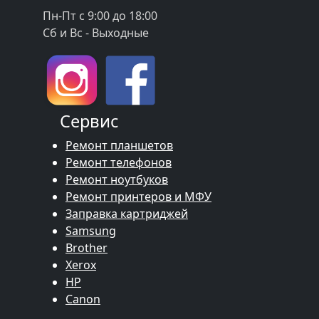
Пн-Пт с 9:00 до 18:00
Сб и Вс - Выходные
Сервис
Ремонт планшетов
Ремонт телефонов
Ремонт ноутбуков
Ремонт принтеров и МФУ
Заправка картриджей
Samsung
Brother
Xerox
HP
Canon